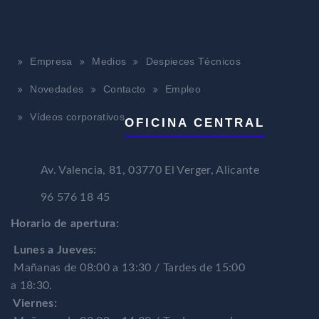
Empresa
Medios
Despieces Técnicos
Novedades
Contacto
Empleo
Vídeos corporativos
OFICINA CENTRAL
Av. Valencia, 81, 03770 El Verger, Alicante
96 576 18 45
Horario de apertura:
Lunes a Jueves:
Mañanas de 08:00 a 13:30 / Tardes de 15:00
a 18:30.
Viernes: