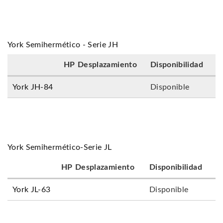
York Semihermético - Serie JH
HP
Desplazamiento
Disponibilidad
York JH-84
Disponible
York Semihermético-Serie JL
HP
Desplazamiento
Disponibilidad
York JL-63
Disponible