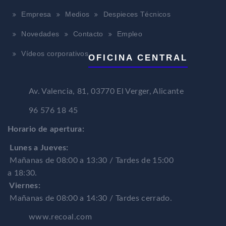
Empresa
Medios
Despieces Técnicos
Novedades
Contacto
Empleo
Vídeos corporativos
OFICINA CENTRAL
Av. Valencia, 81, 03770 El Verger, Alicante
96 576 18 45
Horario de apertura:
Lunes a Jueves:
Mañanas de 08:00 a 13:30 / Tardes de 15:00
a 18:30.
Viernes:
Mañanas de 08:00 a 14:30 / Tardes cerrado.
www.recoal.com