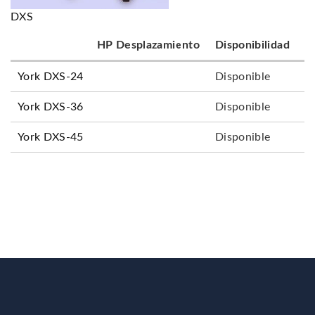
DXS
HP
Desplazamiento
Disponibilidad
York DXS-24
Disponible
York DXS-36
Disponible
York DXS-45
Disponible