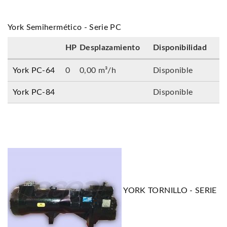
York Semihermético - Serie PC
HP
Desplazamiento
Disponibilidad
York PC-64
0
0,00 m³/h
Disponible
York PC-84
Disponible
YORK TORNILLO - SERIE