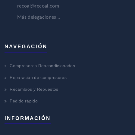
recoal@recoal.com
Más delegaciones...
NAVEGACIÓN
Compresores Reacondicionados
Reparación de compresores
Recambios y Repuestos
Pedido rápido
INFORMACIÓN