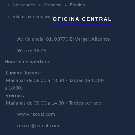
Novedades
Contacto
Empleo
Vídeos corporativos
OFICINA CENTRAL
Av. Valencia, 81, 03770 El Verger, Alicante
96 576 18 45
Horario de apertura:
Lunes a Jueves:
Mañanas de 08:00 a 13:30 / Tardes de 15:00
a 18:30.
Viernes:
Mañanas de 08:00 a 14:30 / Tardes cerrado.
www.recoal.com
recoal@recoal.com