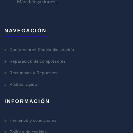
Más delegaciones...
NAVEGACIÓN
Compresores Reacondicionados
Reparación de compresores
Recambios y Repuestos
Pedido rápido
INFORMACIÓN
Términos y condiciones
Política de cookies