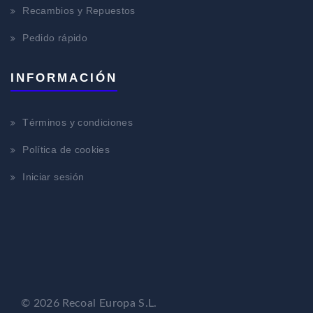
Recambios y Repuestos
Pedido rápido
INFORMACIÓN
Términos y condiciones
Política de cookies
Iniciar sesión
© 2026 Recoal Europa S.L.