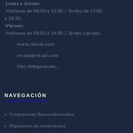
Lunes a Jueves:
Mañanas de 08:00 a 13:30 / Tardes de 15:00
a 18:30.
Viernes:
Mañanas de 08:00 a 14:30 / Tardes cerrado.
www.recoal.com
recoal@recoal.com
Más delegaciones...
NAVEGACIÓN
Compresores Reacondicionados
Reparación de compresores