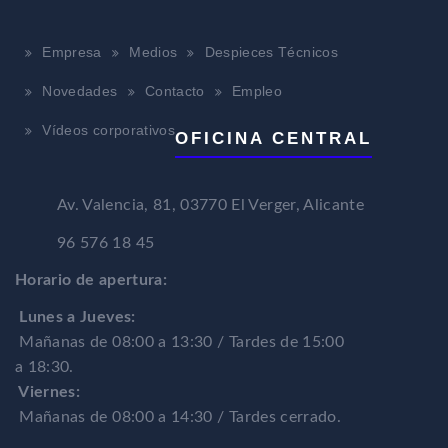
Empresa
Medios
Despieces Técnicos
Novedades
Contacto
Empleo
Vídeos corporativos
OFICINA CENTRAL
Av. Valencia, 81, 03770 El Verger, Alicante
96 576 18 45
Horario de apertura:
Lunes a Jueves:
Mañanas de 08:00 a 13:30 / Tardes de 15:00
a 18:30.
Viernes:
Mañanas de 08:00 a 14:30 / Tardes cerrado.