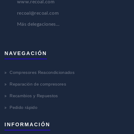
www.recoal.com
recoal@recoal.com
Más delegaciones...
NAVEGACIÓN
Compresores Reacondicionados
Reparación de compresores
Recambios y Repuestos
Pedido rápido
INFORMACIÓN