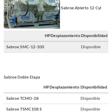
Sabroe Abierto 12 Cyl
HP
Desplazamiento
Disponibilidad
Sabroe SMC-12-100
Disponible
Sabroe Doble Etapa
HP
Desplazamiento
Disponibilidad
Sabroe TCMO-28
Disponible
Sabroe TSMC108 S
Disponible