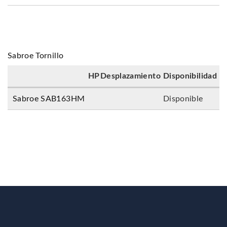
Sabroe Tornillo
HP
Desplazamiento
Disponibilidad
Sabroe SAB163HM
Disponible