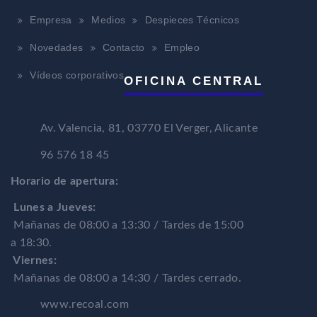
Empresa
Medios
Despieces Técnicos
Novedades
Contacto
Empleo
Vídeos corporativos
OFICINA CENTRAL
Av. Valencia, 81, 03770 El Verger, Alicante
96 576 18 45
Horario de apertura:
Lunes a Jueves:
Mañanas de 08:00 a 13:30 / Tardes de 15:00
a 18:30.
Viernes:
Mañanas de 08:00 a 14:30 / Tardes cerrado.
www.recoal.com