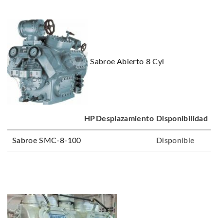
Sabroe Abierto 8 Cyl
HP
Desplazamiento
Disponibilidad
Sabroe SMC-8-100
Disponible