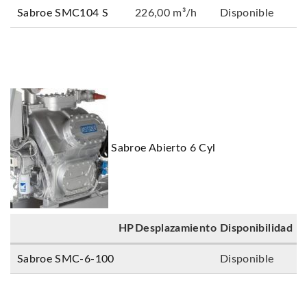
Sabroe SMC104 S
226,00 m³/h
Disponible
Sabroe Abierto 6 Cyl
HP
Desplazamiento
Disponibilidad
Sabroe SMC-6-100
Disponible