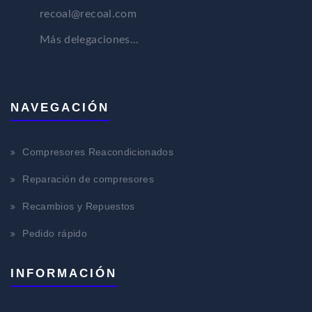
recoal@recoal.com
Más delegaciones...
NAVEGACIÓN
Compresores Reacondicionados
Reparación de compresores
Recambios y Repuestos
Pedido rápido
INFORMACIÓN