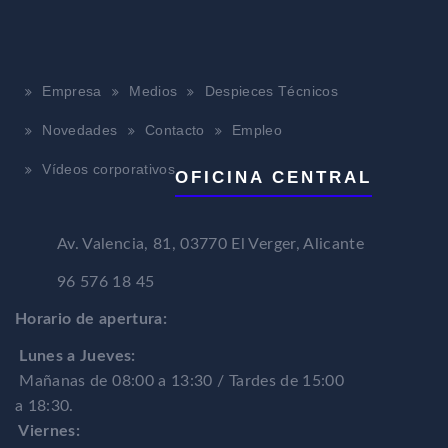
Empresa
Medios
Despieces Técnicos
Novedades
Contacto
Empleo
Vídeos corporativos
OFICINA CENTRAL
Av. Valencia, 81, 03770 El Verger, Alicante
96 576 18 45
Horario de apertura:
Lunes a Jueves:
Mañanas de 08:00 a 13:30 / Tardes de 15:00
a 18:30.
Viernes: