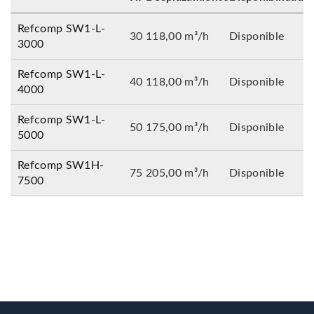
Refcomp SW1-L-
30
118,00 m³/h
Disponible
3000
Refcomp SW1-L-
40
118,00 m³/h
Disponible
4000
Refcomp SW1-L-
50
175,00 m³/h
Disponible
5000
Refcomp SW1H-
75
205,00 m³/h
Disponible
7500