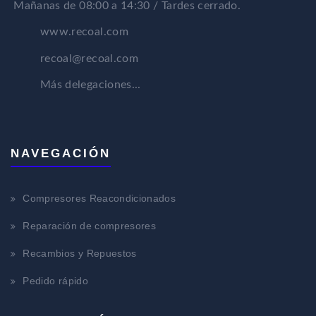
Mañanas de 08:00 a 14:30 / Tardes cerrado.
www.recoal.com
recoal@recoal.com
Más delegaciones...
NAVEGACIÓN
Compresores Reacondicionados
Reparación de compresores
Recambios y Repuestos
Pedido rápido