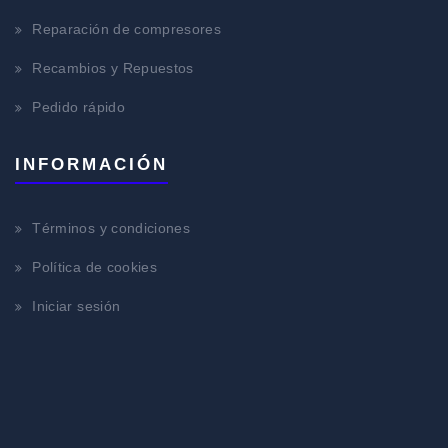
Reparación de compresores
Recambios y Repuestos
Pedido rápido
INFORMACIÓN
Términos y condiciones
Política de cookies
Iniciar sesión