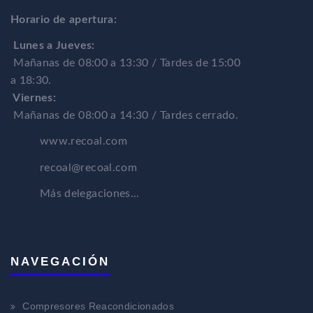
Horario de apertura:
Lunes a Jueves:
Mañanas de 08:00 a 13:30 / Tardes de 15:00
a 18:30.
Viernes:
Mañanas de 08:00 a 14:30 / Tardes cerrado.
www.recoal.com
recoal@recoal.com
Más delegaciones...
NAVEGACIÓN
Compresores Reacondicionados