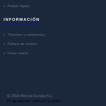
Pedido rápido
INFORMACIÓN
Términos y condiciones
Política de cookies
Iniciar sesión
© 2026 Recoal Europa S.L.
Programación web por Codibit