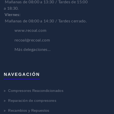
Mañanas de 08:00 a 13:30 / Tardes de 15:00
a 18:30.
Viernes:
Mañanas de 08:00 a 14:30 / Tardes cerrado.
www.recoal.com
recoal@recoal.com
Más delegaciones...
NAVEGACIÓN
Compresores Reacondicionados
Reparación de compresores
Recambios y Repuestos