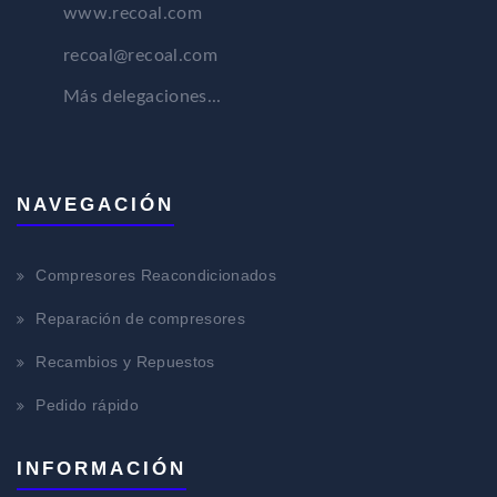
www.recoal.com
recoal@recoal.com
Más delegaciones...
NAVEGACIÓN
Compresores Reacondicionados
Reparación de compresores
Recambios y Repuestos
Pedido rápido
INFORMACIÓN