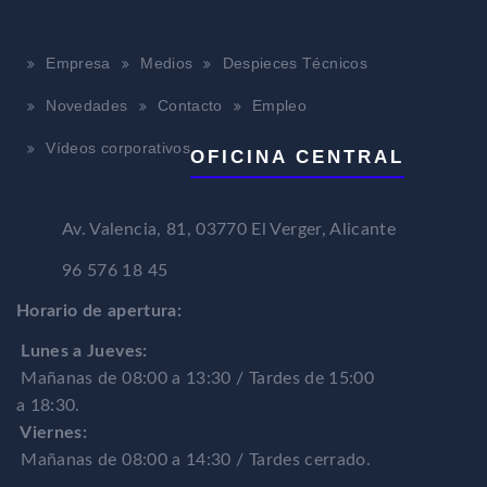
Empresa
Medios
Despieces Técnicos
Novedades
Contacto
Empleo
Vídeos corporativos
OFICINA CENTRAL
Av. Valencia, 81, 03770 El Verger, Alicante
96 576 18 45
Horario de apertura:
Lunes a Jueves:
Mañanas de 08:00 a 13:30 / Tardes de 15:00
a 18:30.
Viernes:
Mañanas de 08:00 a 14:30 / Tardes cerrado.