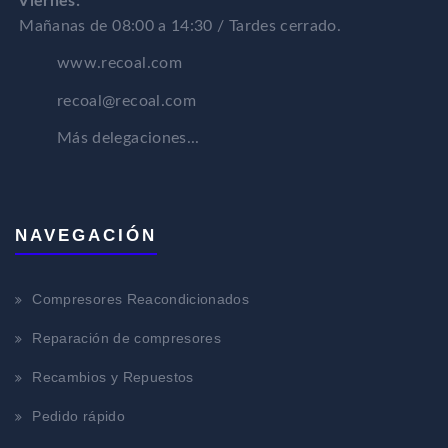
Viernes:
Mañanas de 08:00 a 14:30 / Tardes cerrado.
www.recoal.com
recoal@recoal.com
Más delegaciones...
NAVEGACIÓN
Compresores Reacondicionados
Reparación de compresores
Recambios y Repuestos
Pedido rápido