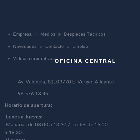
Empresa
Medios
Despieces Técnicos
Novedades
Contacto
Empleo
Vídeos corporativos
OFICINA CENTRAL
Av. Valencia, 81, 03770 El Verger, Alicante
96 576 18 45
Horario de apertura:
Lunes a Jueves:
Mañanas de 08:00 a 13:30 / Tardes de 15:00
a 18:30.